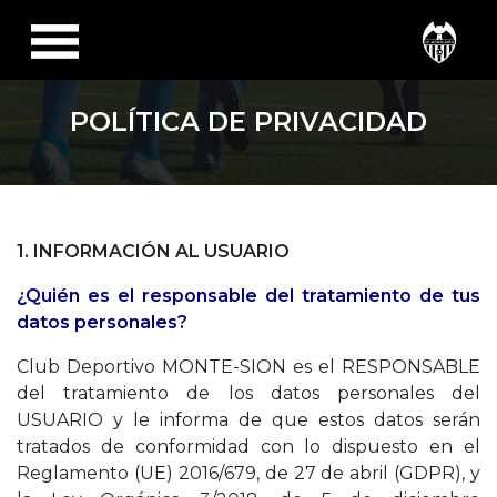
POLÍTICA DE PRIVACIDAD
1. INFORMACIÓN AL USUARIO
¿Quién es el responsable del tratamiento de tus
datos personales?
Club Deportivo MONTE-SION es el RESPONSABLE
del tratamiento de los datos personales del
USUARIO y le informa de que estos datos serán
tratados de conformidad con lo dispuesto en el
Reglamento (UE) 2016/679, de 27 de abril (GDPR), y