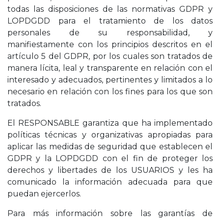
todas las disposiciones de las normativas GDPR y
LOPDGDD para el tratamiento de los datos
personales de su responsabilidad, y
manifiestamente con los principios descritos en el
artículo 5 del GDPR, por los cuales son tratados de
manera lícita, leal y transparente en relación con el
interesado y adecuados, pertinentes y limitados a lo
necesario en relación con los fines para los que son
tratados.
El RESPONSABLE garantiza que ha implementado
políticas técnicas y organizativas apropiadas para
aplicar las medidas de seguridad que establecen el
GDPR y la LOPDGDD con el fin de proteger los
derechos y libertades de los USUARIOS y les ha
comunicado la información adecuada para que
puedan ejercerlos.
Para más información sobre las garantías de