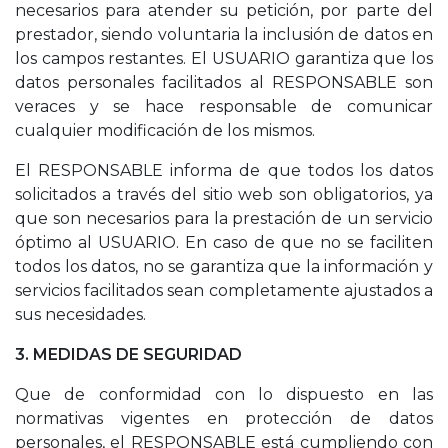
necesarios para atender su petición, por parte del
prestador, siendo voluntaria la inclusión de datos en
los campos restantes. El USUARIO garantiza que los
datos personales facilitados al RESPONSABLE son
veraces y se hace responsable de comunicar
cualquier modificación de los mismos.
El RESPONSABLE informa de que todos los datos
solicitados a través del sitio web son obligatorios, ya
que son necesarios para la prestación de un servicio
óptimo al USUARIO. En caso de que no se faciliten
todos los datos, no se garantiza que la información y
servicios facilitados sean completamente ajustados a
sus necesidades.
3. MEDIDAS DE SEGURIDAD
Que de conformidad con lo dispuesto en las
normativas vigentes en protección de datos
personales, el RESPONSABLE está cumpliendo con