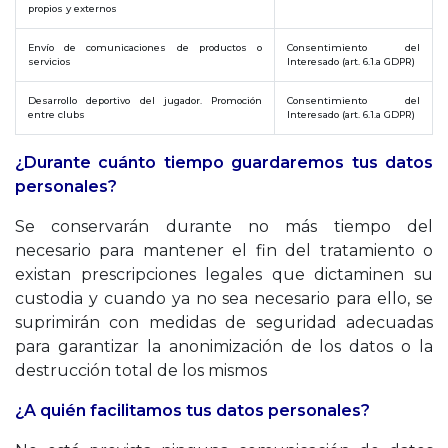
propios y externos
Envío de comunicaciones de productos o
Consentimiento del
servicios
Interesado (art. 6.1.a GDPR)
Desarrollo deportivo del jugador. Promoción
Consentimiento del
entre clubs
Interesado (art. 6.1.a GDPR)
¿Durante cuánto tiempo guardaremos tus datos
personales?
Se conservarán durante no más tiempo del
necesario para mantener el fin del tratamiento o
existan prescripciones legales que dictaminen su
custodia y cuando ya no sea necesario para ello, se
suprimirán con medidas de seguridad adecuadas
para garantizar la anonimización de los datos o la
destrucción total de los mismos
¿A quién facilitamos tus datos personales?