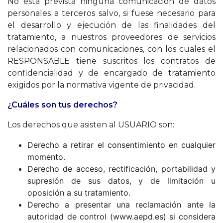
No está prevista ninguna comunicación de datos
personales a terceros salvo, si fuese necesario para
el desarrollo y ejecución de las finalidades del
tratamiento, a nuestros proveedores de servicios
relacionados con comunicaciones, con los cuales el
RESPONSABLE tiene suscritos los contratos de
confidencialidad y de encargado de tratamiento
exigidos por la normativa vigente de privacidad.
¿Cuáles son tus derechos?
Los derechos que asisten al USUARIO son:
Derecho a retirar el consentimiento en cualquier
momento.
Derecho de acceso, rectificación, portabilidad y
supresión de sus datos, y de limitación u
oposición a su tratamiento.
Derecho a presentar una reclamación ante la
autoridad de control (www.aepd.es) si considera