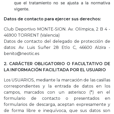
que el tratamiento no se ajusta a la normativa
vigente.
Datos de contacto para ejercer sus derechos:
Club Deportivo MONTE-SION. Av. Olímpica, 2 B 4 -
46900 TORRENT (Valencia)
Datos de contacto del delegado de protección de
datos: Av. Luis Suñer 28 Etlo C, 46600 Alzira -
benito@neotic.es
2. CARÁCTER OBLIGATORIO O FACULTATIVO DE
LA INFORMACIÓN FACILITADA POR EL USUARIO
Los USUARIOS, mediante la marcación de las casillas
correspondientes y la entrada de datos en los
campos, marcados con un asterisco (*) en el
formulario de contacto o presentados en
formularios de descarga, aceptan expresamente y
de forma libre e inequívoca, que sus datos son