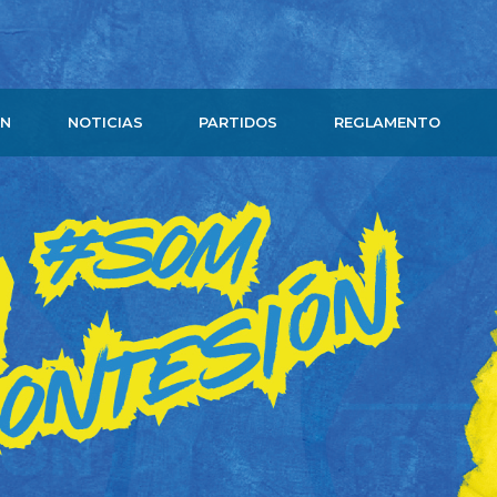
ÓN
NOTICIAS
PARTIDOS
REGLAMENTO