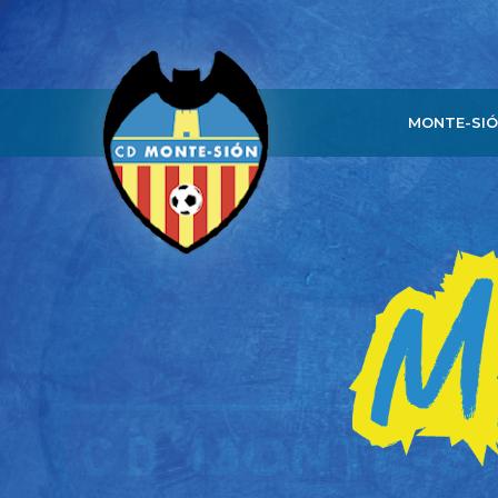
MONTE-SI