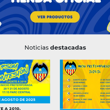
Noticias
destacadas
E AGOSTO DE 2025
E A 2010,