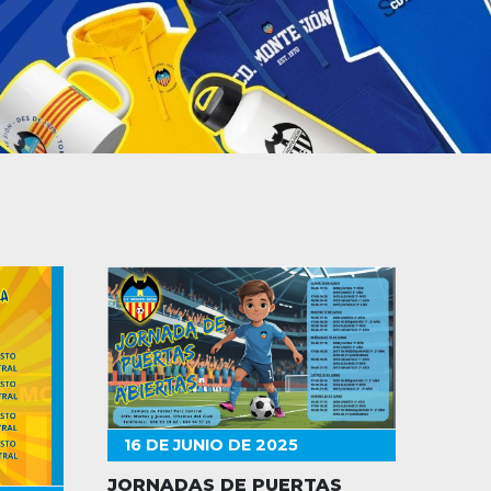
16 DE JUNIO DE 2025
JORNADAS DE PUERTAS