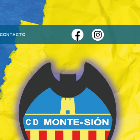
CONTACTO